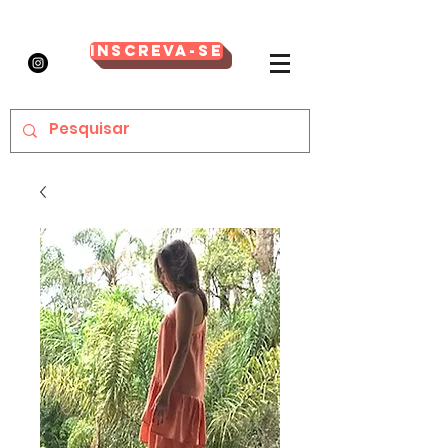
Inscreva-se