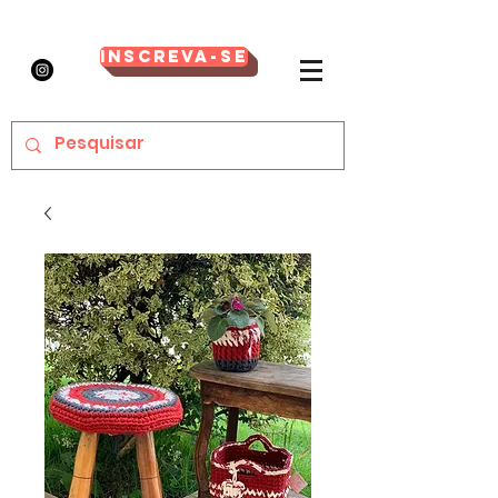
Inscreva-se