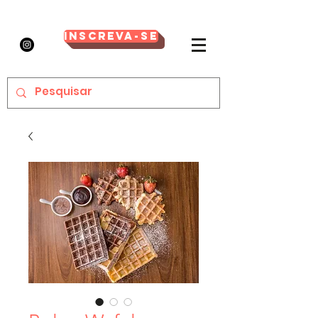
Inscreva-se