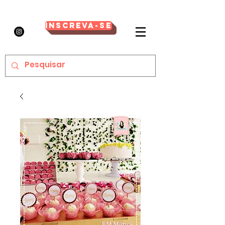
Inscreva-se