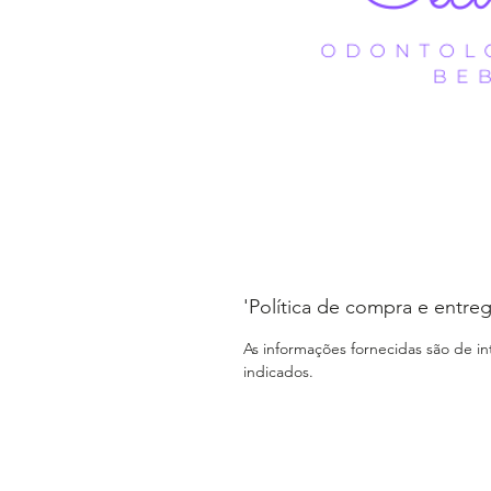
'Política de compra e entreg
As informações fornecidas são de i
indicados.