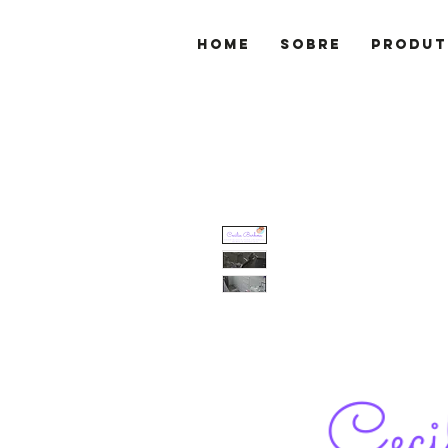
Home
Sobre
Produt