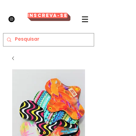
Inscreva-se