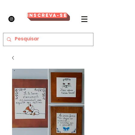
Inscreva-se