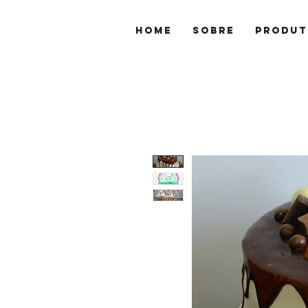
Home
Sobre
Produt