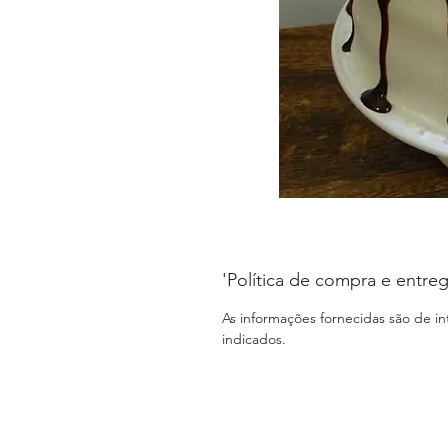
'Política de compra e entreg
As informações fornecidas são de i
indicados.