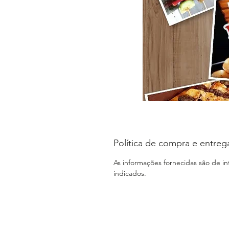
Política de compra e entreg
As informações fornecidas são de i
indicados.