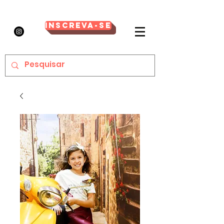
Inscreva-se