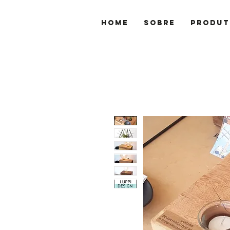
Home
Sobre
Produt