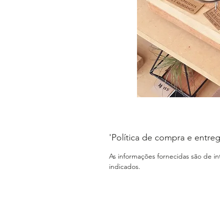
'Política de compra e entreg
As informações fornecidas são de i
indicados.