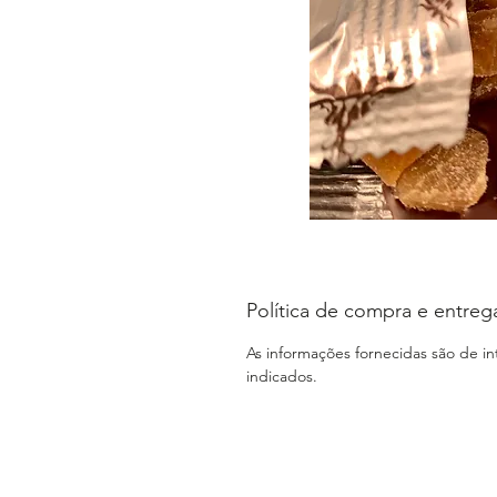
Política de compra e entreg
As informações fornecidas são de i
indicados.