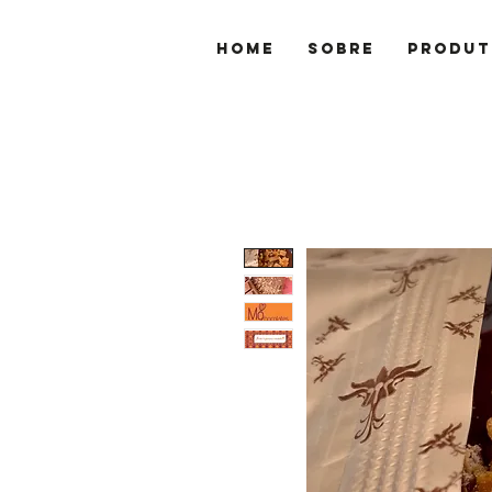
Home
Sobre
Produt