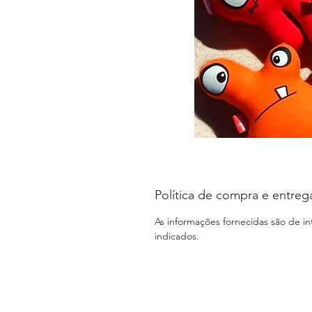
Política de compra e entreg
As informações fornecidas são de i
indicados.