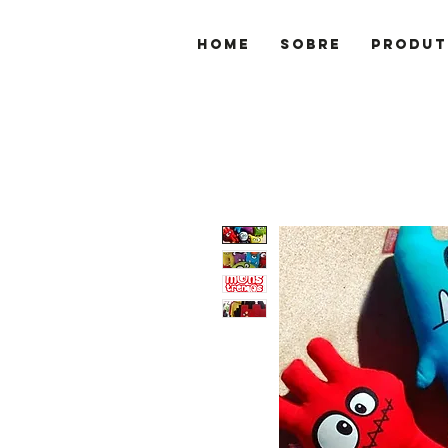
Home
Sobre
Produt