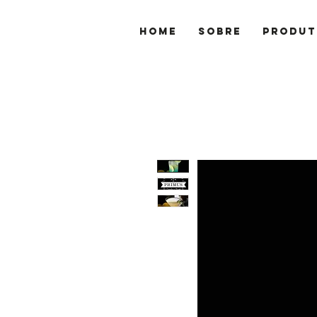
Home
Sobre
Produt