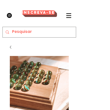
Inscreva-se