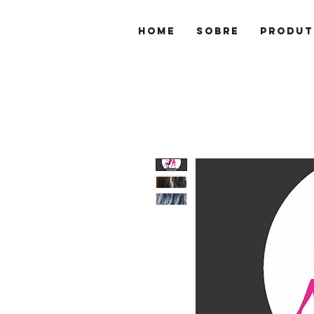
Home
Sobre
Produt