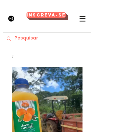
Inscreva-se