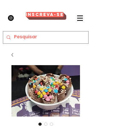
Inscreva-se