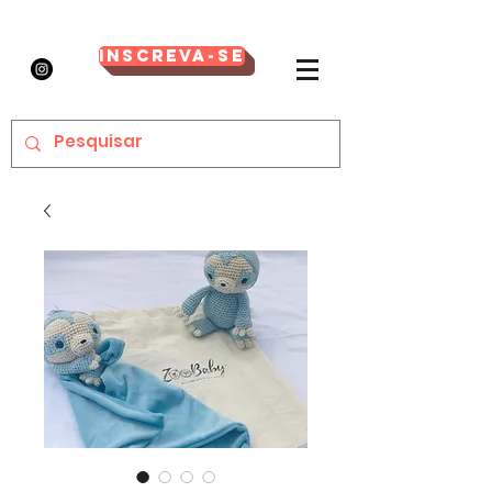
Inscreva-se