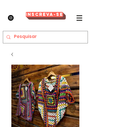
Inscreva-se